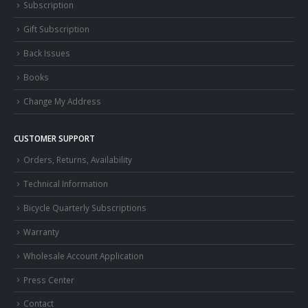
Subscription
Gift Subscription
Back Issues
Books
Change My Address
CUSTOMER SUPPORT
Orders, Returns, Availability
Technical Information
Bicycle Quarterly Subscriptions
Warranty
Wholesale Account Application
Press Center
Contact